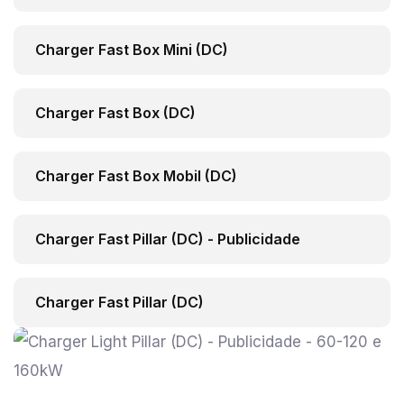
Charger Fast Box Mini (DC)
Charger Fast Box (DC)
Charger Fast Box Mobil (DC)
Charger Fast Pillar (DC) - Publicidade
Charger Fast Pillar (DC)