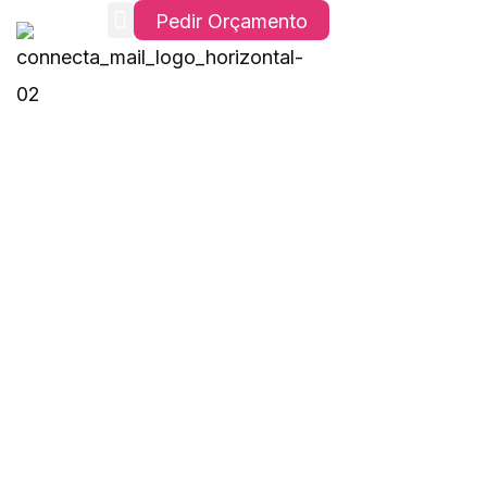
Pedir Orçamento
Soluções Empresariais