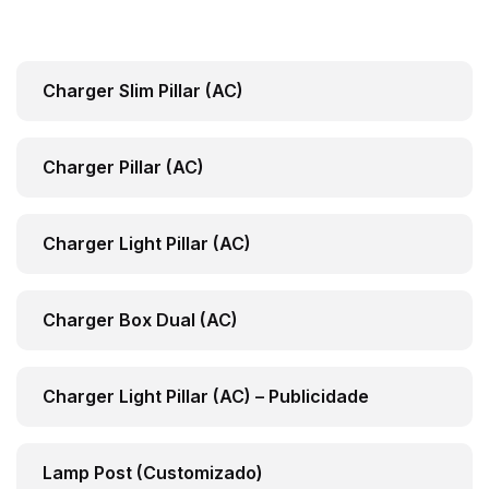
Charger Slim Pillar (AC)
Charger Pillar (AC)
Charger Light Pillar (AC)
Charger Box Dual (AC)
Charger Light Pillar (AC) – Publicidade
Lamp Post (Customizado)