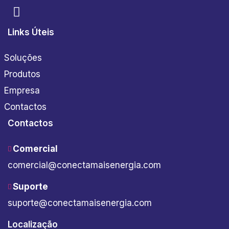
Links Úteis
Soluções
Produtos
Empresa
Contactos
Contactos
Comercial
comercial@conectamaisenergia.com
Suporte
suporte@conectamaisenergia.com
Localização