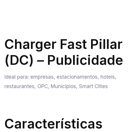
Charger Fast Pillar
(DC) – Publicidade
Ideal para: empresas, estacionamentos, hoteis,
restaurantes, OPC, Municipios, Smart Cities
Características