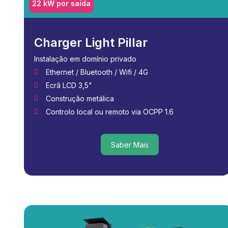
22 kW por saída
Charger Light Pillar
Instalação em domínio privado
Ethernet / Bluetooth / Wifi / 4G
Ecrã LCD 3,5"
Construção metálica
Controlo local ou remoto via OCPP 1.6
Saber Mais
Saber Mais