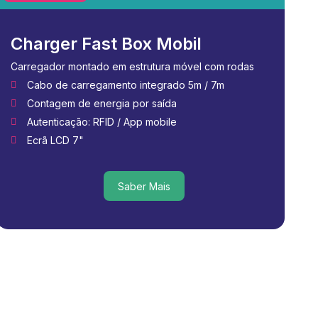
Charger Fast Box Mobil
Carregador montado em estrutura móvel com rodas
Cabo de carregamento integrado 5m / 7m
Contagem de energia por saída
Autenticação: RFID / App mobile
Ecrã LCD 7"
Saber Mais
Saber Mais